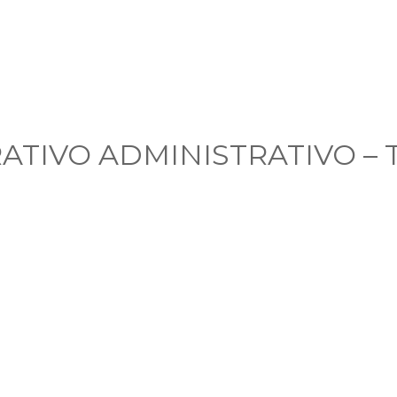
ATIVO ADMINISTRATIVO – 