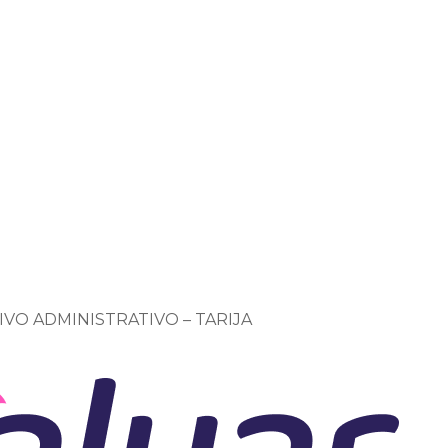
VO ADMINISTRATIVO – TARIJA