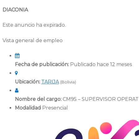
DIACONIA
Este anuncio ha expirado.
Vista general de empleo
Fecha de publicación:
Publicado hace 12 meses
Ubicación:
TARIJA
(Bolivia)
Nombre del cargo:
CM95 – SUPERVISOR OPERATI
Modalidad
Presencial