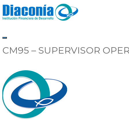
CM95 – SUPERVISOR OPER