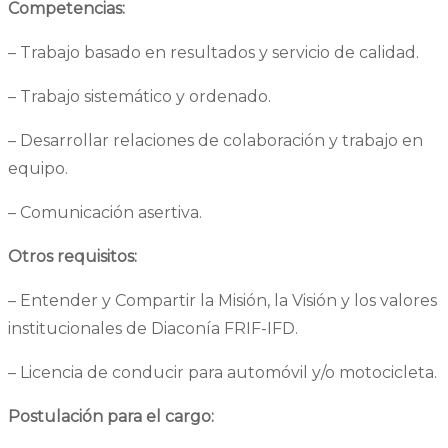
Competencias:
– Trabajo basado en resultados y servicio de calidad.
– Trabajo sistemático y ordenado.
– Desarrollar relaciones de colaboración y trabajo en
equipo.
– Comunicación asertiva.
Otros requisitos:
– Entender y Compartir la Misión, la Visión y los valores
institucionales de Diaconía FRIF-IFD.
– Licencia de conducir para automóvil y/o motocicleta.
Postulación para el cargo: