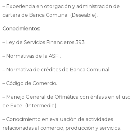
– Experiencia en otorgación y administración de
cartera de Banca Comunal (Deseable).
Conocimientos:
– Ley de Servicios Financieros 393.
– Normativas de la ASFI.
– Normativa de créditos de Banca Comunal.
– Código de Comercio.
– Manejo General de Ofimática con énfasis en el uso
de Excel (Intermedio).
– Conocimiento en evaluación de actividades
relacionadas al comercio, producción y servicios.