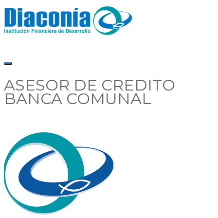
ASESOR DE CREDITO
BANCA COMUNAL