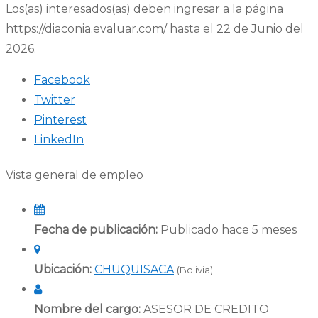
Los(as) interesados(as) deben ingresar a la página
https://diaconia.evaluar.com/ hasta el 22 de Junio del
2026.
Facebook
Twitter
Pinterest
LinkedIn
Vista general de empleo
Fecha de publicación:
Publicado hace 5 meses
Ubicación:
CHUQUISACA
(Bolivia)
Nombre del cargo:
ASESOR DE CREDITO