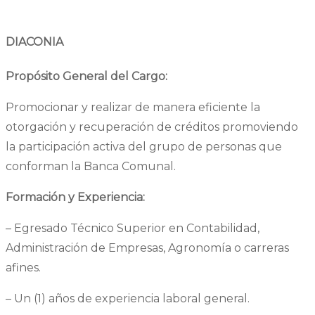
DIACONIA
Propósito General del Cargo:
Promocionar y realizar de manera eficiente la
otorgación y recuperación de créditos promoviendo
la participación activa del grupo de personas que
conforman la Banca Comunal.
Formación y Experiencia:
– Egresado Técnico Superior en Contabilidad,
Administración de Empresas, Agronomía o carreras
afines.
– Un (1) años de experiencia laboral general.