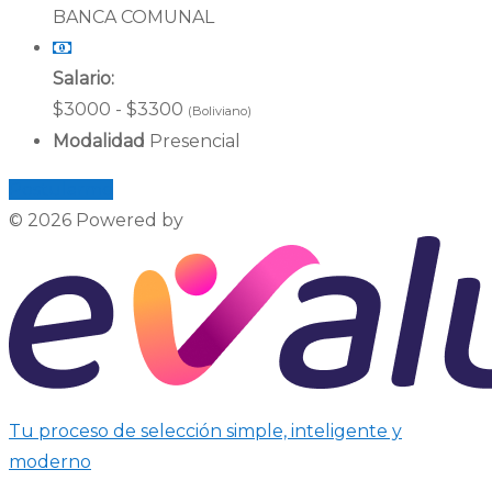
BANCA COMUNAL
Salario:
$3000 - $3300
(Boliviano)
Modalidad
Presencial
Postularme
© 2026 Powered by
Tu proceso de selección simple, inteligente y
moderno