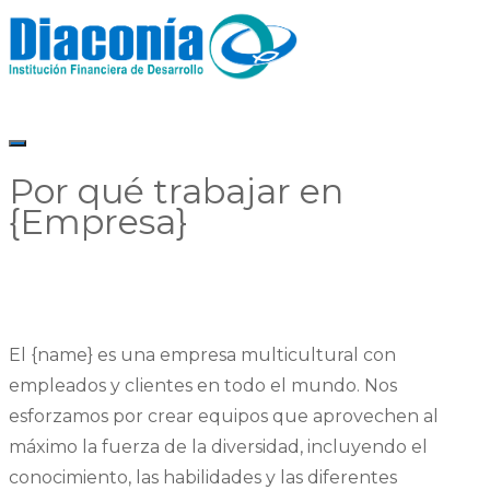
Por qué trabajar en
{Empresa}
Diaconia
El {name} es una empresa multicultural con
empleados y clientes en todo el mundo. Nos
esforzamos por crear equipos que aprovechen al
máximo la fuerza de la diversidad, incluyendo el
conocimiento, las habilidades y las diferentes