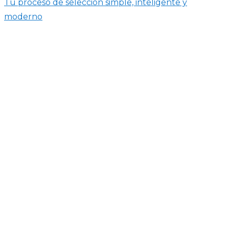
Tu proceso de selección simple, inteligente y
moderno