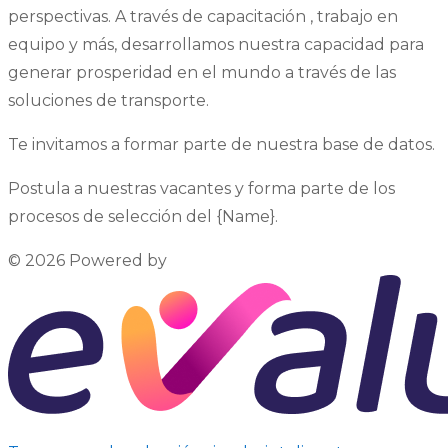
perspectivas. A través de capacitación , trabajo en
equipo y más, desarrollamos nuestra capacidad para
generar prosperidad en el mundo a través de las
soluciones de transporte.
Te invitamos a formar parte de nuestra base de datos.
Postula a nuestras vacantes y forma parte de los
procesos de selección del {Name}.
© 2026 Powered by